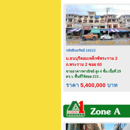
รหัสสินทรัพย์ 16622
ม.ธนบุรีคอมเพล็กซ์พระราม 2
ถ.พระราม 2 ซอย 60
ขายอาคารพาณิชย์ สูง 4 ชั้น เนื้อที่ 29
ตร.ว. พื้นที่ใช้สอย 233 ..
ราคา
5,400,000
บาท