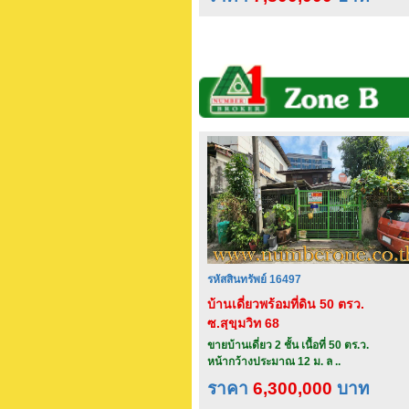
รหัสสินทรัพย์ 16497
บ้านเดี่ยวพร้อมที่ดิน 50 ตรว.
ซ.สุขุมวิท 68
ขายบ้านเดี่ยว 2 ชั้น เนื้อที่ 50 ตร.ว.
หน้ากว้างประมาณ 12 ม. ล ..
ราคา
6,300,000
บาท