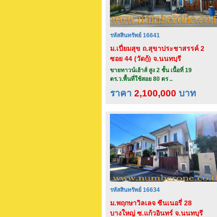
รหัสสินทรัพย์ 16641
ม.เปี่ยมสุข ถ.สุขาประชาสรรค์ 2
ซอย 44 (วัดกู้) จ.นนทบุรี
ขายทาวน์เฮ้าส์ สูง 2 ชั้น เนื้อที่ 19
ตร.ว.พื้นที่ใช้สอย 80 ตร ..
ราคา
2,100,000
บาท
รหัสสินทรัพย์ 16634
ม.พฤกษาวิลเลจ ซีนเนอรี่ 28
บางใหญ่ ซ.แก้วอินทร์ จ.นนทบุรี