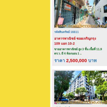
รหัสสินทรัพย์ 16611
อาคารพาณิชย์ ซอยเจริญกรุง
109 แยก 10-2
ขายอาคารพาณิชย์ สูง 3 ชั้น เนื้อที่ 11.9
ตร.ว. มี 4 ห้องนอน 1 ..
ราคา
2,500,000
บาท