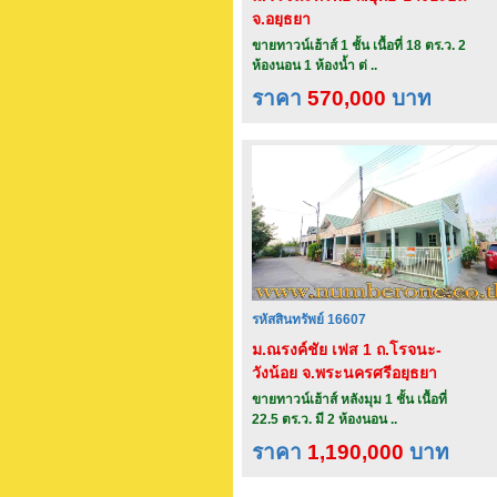
จ.อยุธยา
ขายทาวน์เฮ้าส์ 1 ชั้น เนื้อที่ 18 ตร.ว. 2
ห้องนอน 1 ห้องน้ำ ต่ ..
ราคา
570,000
บาท
รหัสสินทรัพย์ 16607
ม.ณรงค์ชัย เฟส 1 ถ.โรจนะ-
วังน้อย จ.พระนครศรีอยุธยา
ขายทาวน์เฮ้าส์ หลังมุม 1 ชั้น เนื้อที่
22.5 ตร.ว. มี 2 ห้องนอน ..
ราคา
1,190,000
บาท