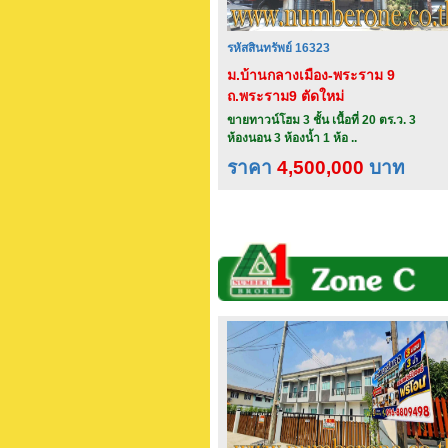
รหัสสินทรัพย์ 16323
ม.บ้านกลางเมือง-พระราม 9
ถ.พระราม9 ตัดใหม่
ขายทาวน์โฮม 3 ชั้น เนื้อที่ 20 ตร.ว. 3
ห้องนอน 3 ห้องน้ำ 1 ห้อ ..
ราคา
4,500,000
บาท