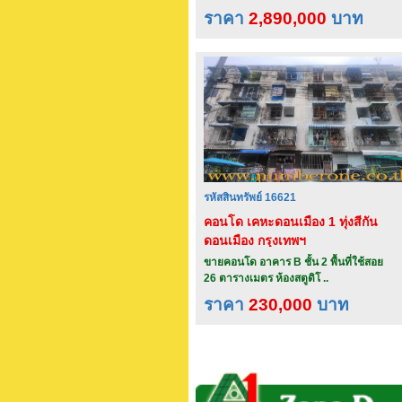
ราคา
2,890,000
บาท
รหัสสินทรัพย์ 16621
คอนโด เคหะดอนเมือง 1 ทุ่งสีกัน
ดอนเมือง กรุงเทพฯ
ขายคอนโด อาคาร B ชั้น 2 พื้นที่ใช้สอย
26 ตารางเมตร ห้องสตูดิโ ..
ราคา
230,000
บาท