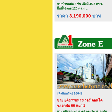
ขายบ้านแฝด 2 ชั้น เนื้อที่ 35.7 ตร.ว.
พื้นที่ใช้สอย 120 ตร.ม. ..
ราคา
3,190,000
บาท
รหัสสินทรัพย์ 16648
ขาย ยุติธรรมทาวเวอร์ คอนโด
ซ.เอกชัย 66 แยก 1
ขาย ยุติธรรมทาวเวอร์ คอนโด ซ.เอกชัย