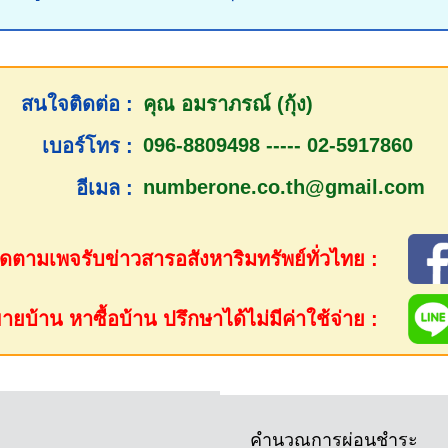
สนใจติดต่อ :
คุณ อมราภรณ์ (กุ้ง)
096-8809498 ----- 02-5917860
เบอร์โทร :
numberone.co.th@gmail.com
อีเมล :
ดตามเพจรับข่าวสารอสังหาริมทรัพย์ทั่วไทย :
ยบ้าน หาซื้อบ้าน ปรึกษาได้ไม่มีค่าใช้จ่าย :
คำนวณการผ่อนชำระ