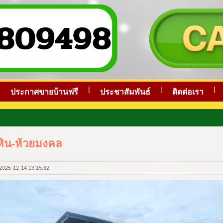
|
|
|
|
ประกาศขายบ้านฟรี
ประชาสัมพันธ์
ติดต่อเรา
วหิน-ห้วยมงคล
ด 2025-12-14 13:15:32