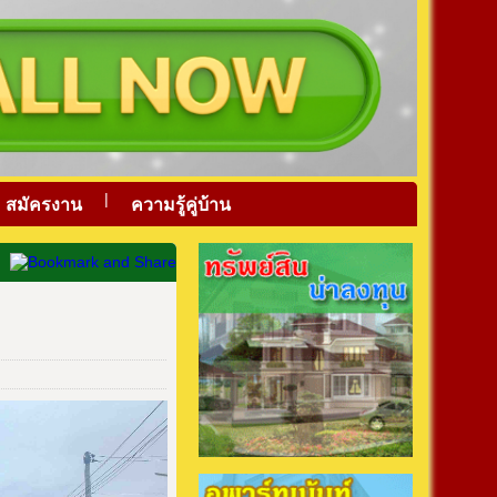
|
สมัครงาน
ความรู้คู่บ้าน