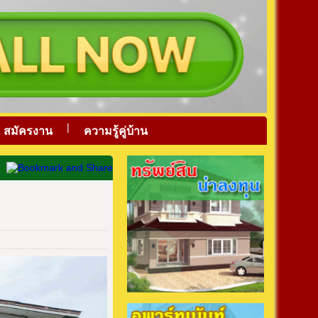
|
สมัครงาน
ความรู้คู่บ้าน