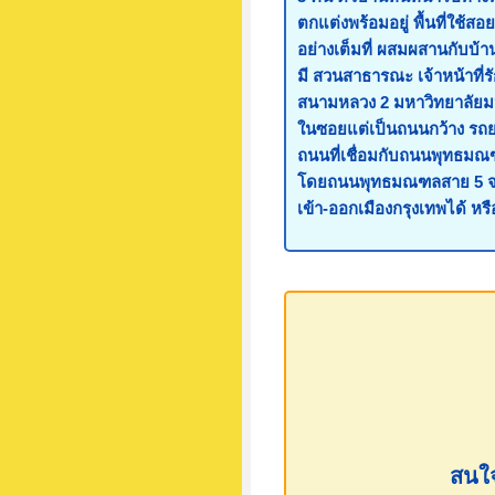
ตกแต่งพร้อมอยู่ พื้นที่ใช้
อย่างเต็มที่ ผสมผสานกับบ้
มี สวนสาธารณะ เจ้าหน้าที
สนามหลวง 2 มหาวิทยาลัยม
ในซอยแต่เป็นถนนกว้าง รถ
ถนนที่เชื่อมกับถนนพุทธมณฑ
โดยถนนพุทธมณฑลสาย 5 จะ
เข้า-ออกเมืองกรุงเทพได้ หร
สนใจ